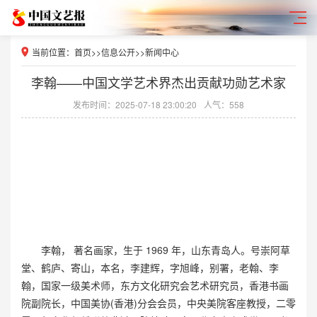
当前位置：
首页
>>
信息公开
>>
新闻中心
​李翰——中国文学艺术界杰出贡献功勋艺术家
发布时间：2025-07-18 23:00:20
人气：558
李翰， 著名画家，生于 1969 年，山东青岛人。号崇阿草
堂、鹤庐、寄山，本名，李建辉，字旭峰，别署，老翰、李
翰，国家一级美术师，东方文化研究会艺术研究员，香港书画
院副院长，中国美协(香港)分会会员，中央美院客座教授，二零