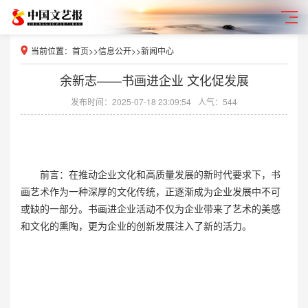
当前位置：
首页
>>
信息公开
>>
新闻中心
余新志——书画进企业 文化促发展
发布时间：2025-07-18 23:09:54
人气：544
前言：在推动企业文化和高质量发展的新时代要求下，书
画艺术作为一种深厚的文化传统，正逐渐成为企业发展中不可
或缺的一部分。书画进企业活动不仅为企业带来了艺术的美感
和文化的熏陶，更为企业的创新发展注入了新的活力。