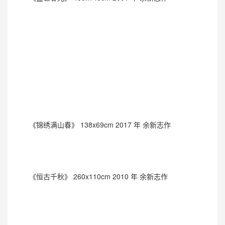
《锦绣满山春》 138x69cm 2017 年 余新志作
《恒古千秋》 260x110cm 2010 年 余新志作