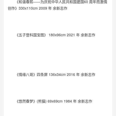
《和谐春熙——为庆祝中华人民共和国建国60 周年而激情
创作》330x110cm 2009 年 余新志作
《五子登科国宝图》 180x96cm 2021 年 余新志作
《情缘八哥》四条屏 136x34cm 2016 年 余新志作
《悠然春梦》(熊猫) 69x69cm 1984 年 余新志作