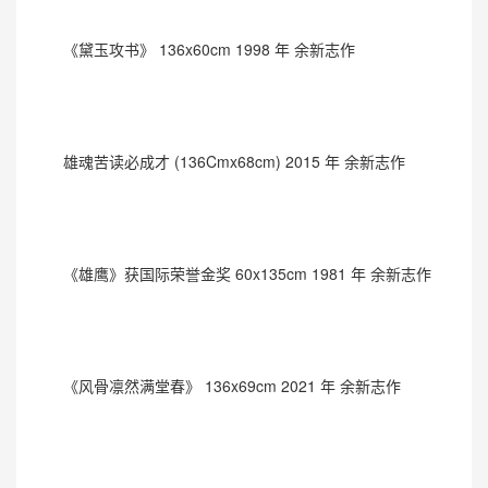
《黛玉攻书》 136x60cm 1998 年 余新志作
雄魂苦读必成才 (136Cmx68cm) 2015 年 余新志作
《雄鹰》获国际荣誉金奖 60x135cm 1981 年 余新志作
《风骨凛然满堂春》 136x69cm 2021 年 余新志作