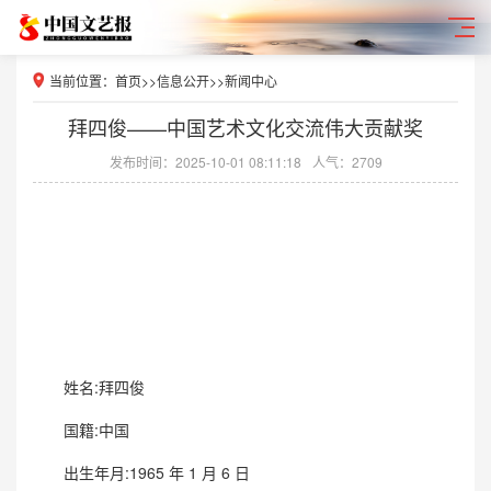
当前位置：
首页
>>
信息公开
>>
新闻中心
​拜四俊——中国艺术文化交流伟大贡献奖
发布时间：2025-10-01 08:11:18
人气：2709
姓名:拜四俊
国籍:中国
出生年月:1965 年 1 月 6 日