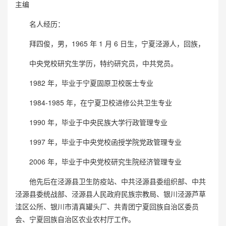
主编
名人经历：
拜四俊，男，1965 年 1 月 6 日生，宁夏泾源人，回族，
中央党校研究生学历，特约研究员，中共党员。
1982 年，毕业于宁夏固原卫校医士专业
1984-1985 年，在宁夏卫校进修公共卫生专业
1990 年，毕业于中央民族大学行政管理专业
1997 年，毕业于中央党校函授学院党政管理专业
2006 年，毕业于中央党校研究生院经济管理专业
他先后在泾源县卫生防疫站、中共泾源县委组织部、中共
泾源县委统战部、泾源县人民政府民族宗教局、银川泾源芦草
洼区公所、银川市清真罐头厂、共青团宁夏回族自治区委员
会、宁夏回族自治区农业农村厅工作。