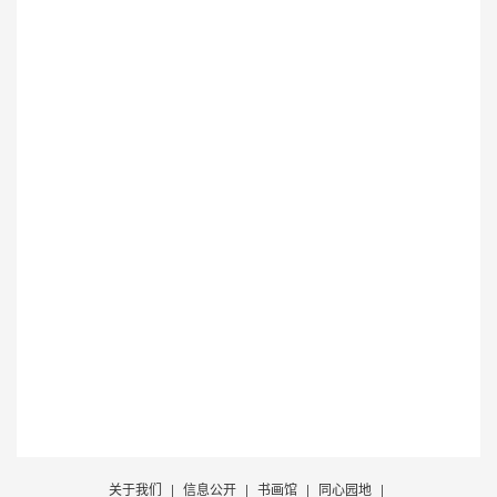
关于我们
|
信息公开
|
书画馆
|
同心园地
|