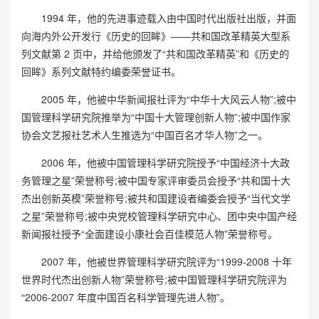
1994 年，他的先进事迹载入由中国时代出版社出版，并面
向海内外公开发行《历史的回眸》——共和国改革精英大型系
列文献第 2 页中，并给他颁发了“共和国改革精英”和《历史的
回眸》系列文献特约编委荣誉证书。
2005 年，他被中华新闻报社评为“中华十大风云人物”;被中
国管理科学研究院推举为“中国十大管理创新人物”;被中国作家
协会文艺报社艺术人生推选为“中国百名才华人物”之一。
2006 年，他被中国管理科学研究院授予“中国经济十大政
务管理之星”荣誉称号;被中国专家评审委员会授予“共和国十大
杰出创新英模”荣誉称号;被共和国建设者编委会授予“当代文学
之星”荣誉称号;被中央党校管理科学研究中心、团中央中国产经
新闻报社授予“全面建设小康社会百佳模范人物”荣誉称号。
2007 年，他被世界管理科学研究院评为“1999-2008 十年
世界时代杰出创新人物”荣誉称号;被中国管理科学研究院评为
“2006-2007 年度中国百名科学管理先进人物”。