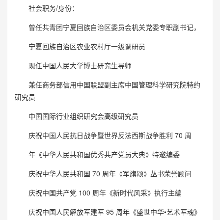
社会职务/身份：
曾任共青团宁夏回族自治区委员会机关党委专职副书记，
宁夏回族自治区农业农村厅一级调研员
现任中国人民大学博士研究生导师
兼任商务部信用中国联盟副主席中国管理科学研究院特约
研究员
中国国际行业组织研究会高级研究员
庆祝中国人民抗日战争暨世界反法西斯战争胜利 70 周
年《中华人民共和国优秀共产党员大典》特邀编委
庆祝中华人民共和国 70 周年《军旗颂》丛书荣誉顾问
庆祝中国共产党 100 周年《新时代风采》执行主编
庆祝中国人民解放军建军 95 周年《盛世中华•艺术军魂》